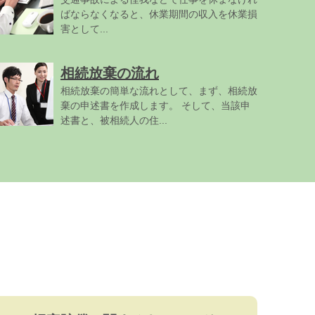
ばならなくなると、休業期間の収入を休業損
害として...
相続放棄の流れ
相続放棄の簡単な流れとして、まず、相続放
棄の申述書を作成します。 そして、当該申
述書と、被相続人の住...