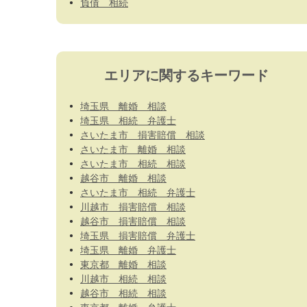
負債 相続
エリアに関するキーワード
埼玉県 離婚 相談
埼玉県 相続 弁護士
さいたま市 損害賠償 相談
さいたま市 離婚 相談
さいたま市 相続 相談
越谷市 離婚 相談
さいたま市 相続 弁護士
川越市 損害賠償 相談
越谷市 損害賠償 相談
埼玉県 損害賠償 弁護士
埼玉県 離婚 弁護士
東京都 離婚 相談
川越市 相続 相談
越谷市 相続 相談