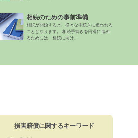
相続のための事前準備
相続が開始すると、様々な手続きに追われる
こととなります。 相続手続きを円滑に進め
るためには、相続に向け...
損害賠償に関するキーワード