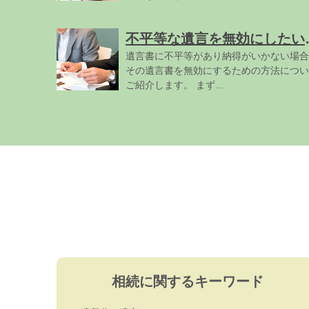
不平等な
遺言書に不平等があり納得がいかない場合
その遺言書を無効にするための方法につい
ご紹介します。 まず...
相続に関するキーワード