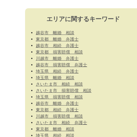
エリアに関するキーワード
越谷市 離婚 相談
東京都 離婚 弁護士
越谷市 相続 弁護士
東京都 損害賠償 相談
川越市 離婚 弁護士
越谷市 損害賠償 弁護士
埼玉県 相続 弁護士
埼玉県 離婚 相談
さいたま市 相続 相談
さいたま市 損害賠償 相談
埼玉県 損害賠償 相談
越谷市 離婚 弁護士
東京都 相続 弁護士
川越市 損害賠償 相談
さいたま市 相続 弁護士
東京都 離婚 相談
埼玉県 相続 相談