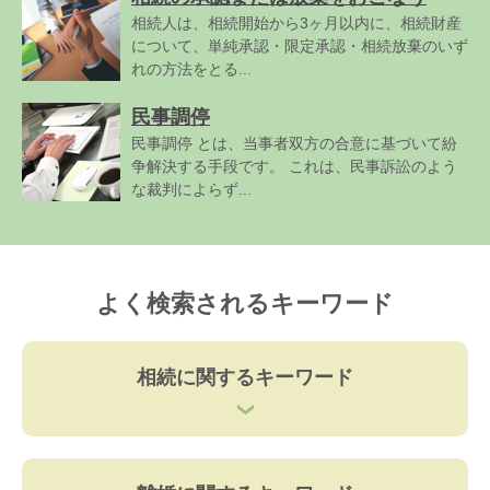
相続人は、相続開始から3ヶ月以内に、相続財産
について、単純承認・限定承認・相続放棄のいず
れの方法をとる...
民事調停
民事調停 とは、当事者双方の合意に基づいて紛
争解決する手段です。 これは、民事訴訟のよう
な裁判によらず...
よく検索されるキーワード
相続に関するキーワード