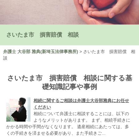
さいたま市 損害賠償 相談
弁護士 大谷部 雅典(新埼玉法律事務所)
>
さいたま市 損害賠償 相
談
さいたま市 損害賠償 相談に関する基
礎知識記事や事例
相続に関するご相談は弁護士大谷部雅典にお任せ
ください
相続について弁護士に相談することには、以下の
ようなメリットがあります。 まず、相続手続きに
かかる時間や手間がなくなります。 遺産相続にあたっては、多
くの手続きを済ませる必要があり、また手続きご...