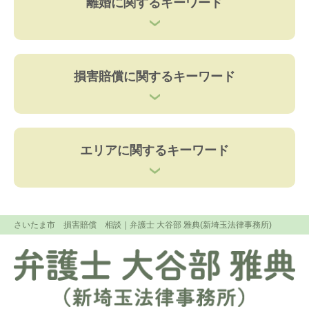
離婚に関するキーワード
損害賠償に関するキーワード
エリアに関するキーワード
さいたま市 損害賠償 相談
｜弁護士 大谷部 雅典(新埼玉法律事務所)