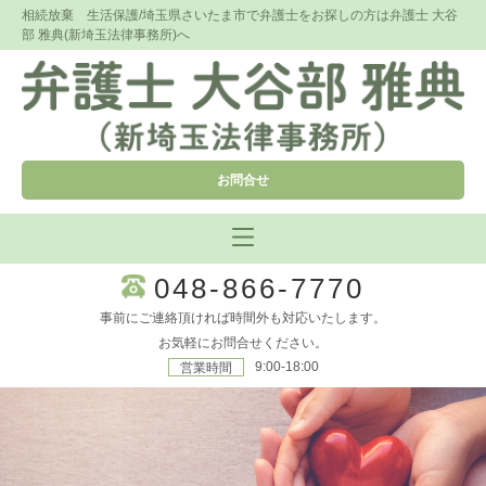
相続放棄 生活保護/埼玉県さいたま市で弁護士をお探しの方は弁護士 大谷
部 雅典(新埼玉法律事務所)へ
お問合せ
048-866-7770
事前にご連絡頂ければ時間外も対応いたします。
お気軽にお問合せください。
9:00-18:00
営業時間