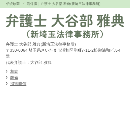
相続放棄 生活保護
｜弁護士 大谷部 雅典(新埼玉法律事務所)
弁護士 大谷部 雅典(新埼玉法律事務所)
〒330-0064 埼玉県さいたま市浦和区岸町7-11-2松栄浦和ビル4
階
代表弁護士：大谷部 雅典
相続
離婚
損害賠償