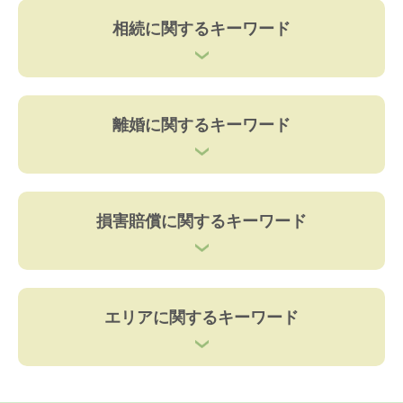
相続に関するキーワード
離婚に関するキーワード
損害賠償に関するキーワード
エリアに関するキーワード