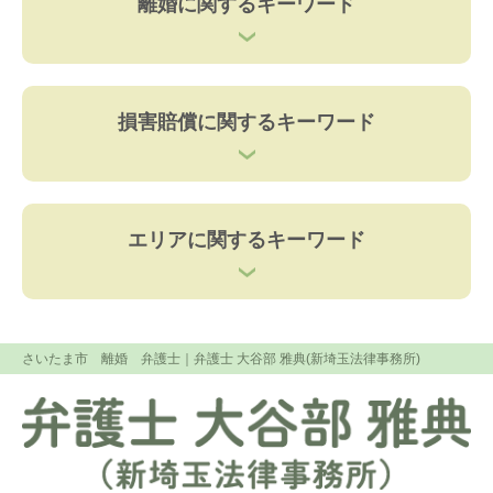
離婚に関するキーワード
損害賠償に関するキーワード
エリアに関するキーワード
さいたま市 離婚 弁護士
｜弁護士 大谷部 雅典(新埼玉法律事務所)