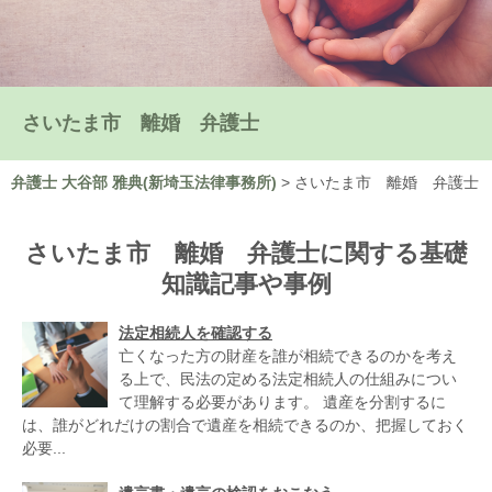
さいたま市 離婚 弁護士
弁護士 大谷部 雅典(新埼玉法律事務所)
>
さいたま市 離婚 弁護士
さいたま市 離婚 弁護士に関する基礎
知識記事や事例
法定相続人を確認する
亡くなった方の財産を誰が相続できるのかを考え
る上で、民法の定める法定相続人の仕組みについ
て理解する必要があります。 遺産を分割するに
は、誰がどれだけの割合で遺産を相続できるのか、把握しておく
必要...