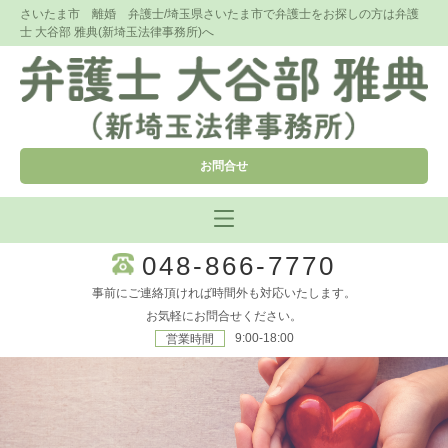
さいたま市 離婚 弁護士/埼玉県さいたま市で弁護士をお探しの方は弁護
士 大谷部 雅典(新埼玉法律事務所)へ
お問合せ
048-866-7770
事前にご連絡頂ければ時間外も対応いたします。
お気軽にお問合せください。
9:00-18:00
営業時間