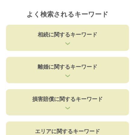
よく検索されるキーワード
相続に関するキーワード
離婚に関するキーワード
損害賠償に関するキーワード
エリアに関するキーワード