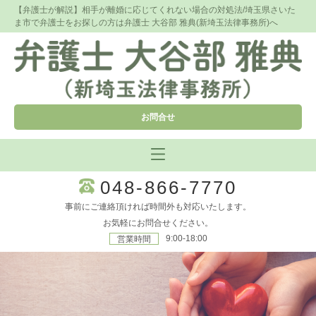
【弁護士が解説】相手が離婚に応じてくれない場合の対処法/埼玉県さいた
ま市で弁護士をお探しの方は弁護士 大谷部 雅典(新埼玉法律事務所)へ
お問合せ
048-866-7770
事前にご連絡頂ければ時間外も対応いたします。
お気軽にお問合せください。
9:00-18:00
営業時間