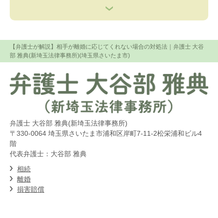
【弁護士が解説】相手が離婚に応じてくれない場合の対処法
｜弁護士 大谷
部 雅典(新埼玉法律事務所)(埼玉県さいたま市)
弁護士 大谷部 雅典(新埼玉法律事務所)
〒330-0064 埼玉県さいたま市浦和区岸町7-11-2松栄浦和ビル4
階
代表弁護士：大谷部 雅典
相続
離婚
損害賠償