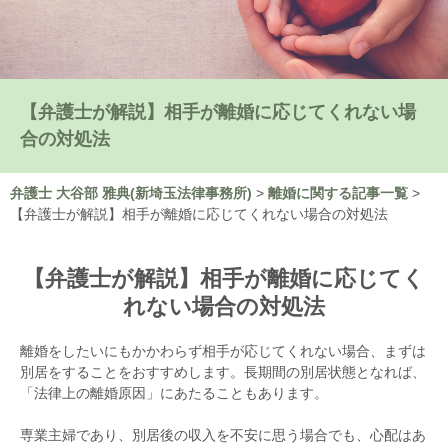
【弁護士が解説】相手が離婚に応じてくれない場
合の対処法
弁護士 大谷部 雅典(新埼玉法律事務所)
>
離婚に関する記事一覧
>
【弁護士が解説】相手が離婚に応じてくれない場合の対処法
【弁護士が解説】相手が離婚に応じてく
れない場合の対処法
離婚をしたいにもかかわらず相手が応じてくれない場合、まずは
別居をすることをおすすめします。長期間の別居状態となれば、
「法律上の離婚原因」にあたることもあります。
専業主婦であり、別居後の収入を不安に思う場合でも、心配はあ