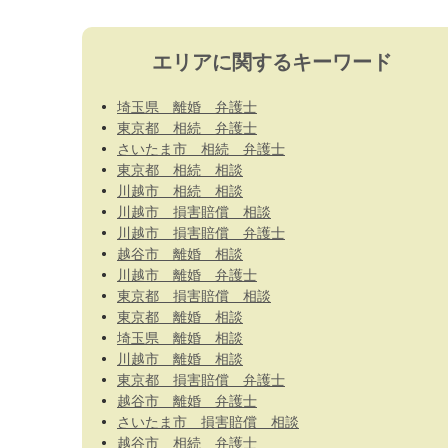
エリアに関するキーワード
埼玉県 離婚 弁護士
東京都 相続 弁護士
さいたま市 相続 弁護士
東京都 相続 相談
川越市 相続 相談
川越市 損害賠償 相談
川越市 損害賠償 弁護士
越谷市 離婚 相談
川越市 離婚 弁護士
東京都 損害賠償 相談
東京都 離婚 相談
埼玉県 離婚 相談
川越市 離婚 相談
東京都 損害賠償 弁護士
越谷市 離婚 弁護士
さいたま市 損害賠償 相談
越谷市 相続 弁護士