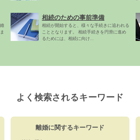
相続のための事前準備
維
相続が開始すると、様々な手続きに追われる
ま
こととなります。 相続手続きを円滑に進め
るためには、相続に向け...
よく検索されるキーワード
離婚に関するキーワード