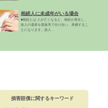
相続人に未成年がいる場合
■相続とは 人が亡くなると、相続が発生し、
故人の遺産を親族等で分け合い、承継するこ
とになります。故人...
損害賠償に関するキーワード