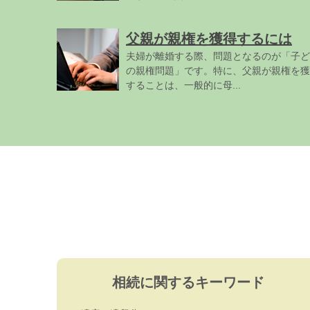
父親が親権を獲得するには
夫婦が離婚する際、問題となるのが「子ど
の親権問題」です。特に、父親が親権を獲
することは、一般的に母...
相続に関するキーワード