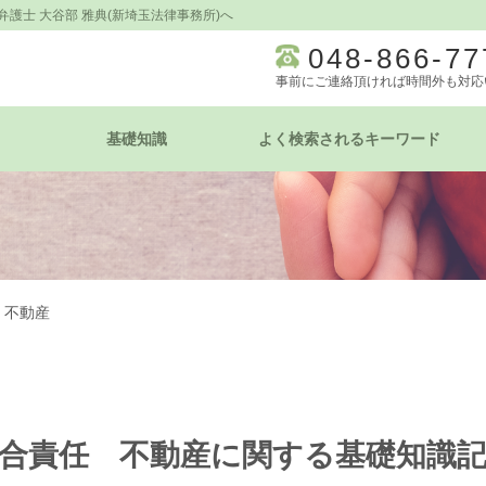
護士 大谷部 雅典(新埼玉法律事務所)へ
048-866-77
事前にご連絡頂ければ時間外も対応
基礎知識
よく検索されるキーワード
 不動産
合責任 不動産に関する基礎知識