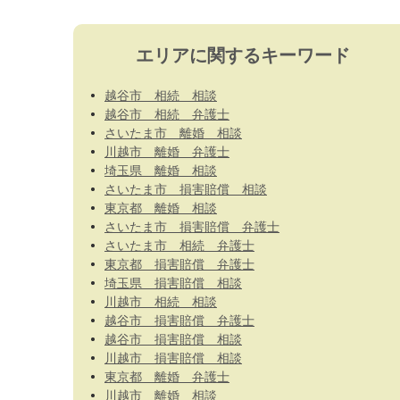
エリアに関するキーワード
越谷市 相続 相談
越谷市 相続 弁護士
さいたま市 離婚 相談
川越市 離婚 弁護士
埼玉県 離婚 相談
さいたま市 損害賠償 相談
東京都 離婚 相談
さいたま市 損害賠償 弁護士
さいたま市 相続 弁護士
東京都 損害賠償 弁護士
埼玉県 損害賠償 相談
川越市 相続 相談
越谷市 損害賠償 弁護士
越谷市 損害賠償 相談
川越市 損害賠償 相談
東京都 離婚 弁護士
川越市 離婚 相談