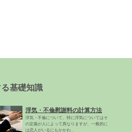
する基礎知識
浮気・不倫慰謝料の計算方法
浮気・不倫について、特に浮気についてはそ
の定義が人によって異なりますが、一般的に
は恋人がいるにもかかわ...